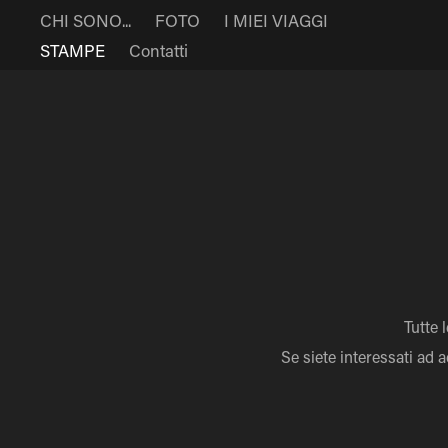
CHI SONO...
FOTO
I MIEI VIAGGI
STAMPE
Contatti
Tutte 
Se siete interessati ad 