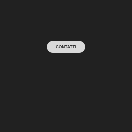
CONTATTI