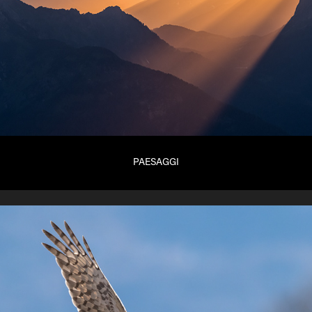
PAESAGGI