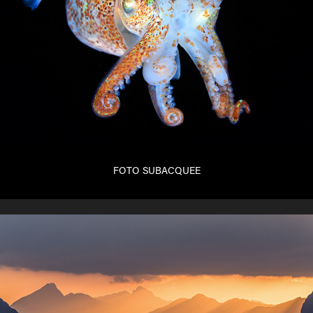
FOTO SUBACQUEE