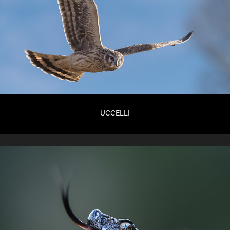
UCCELLI