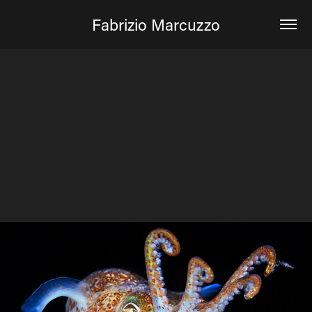
Fabrizio Marcuzzo