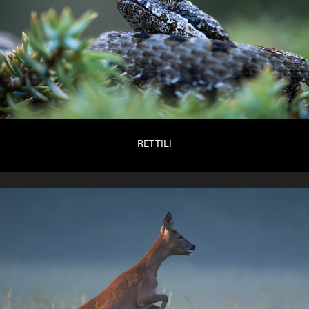
RETTILI