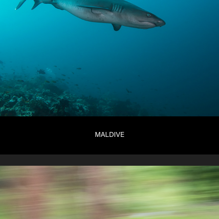
MALDIVE