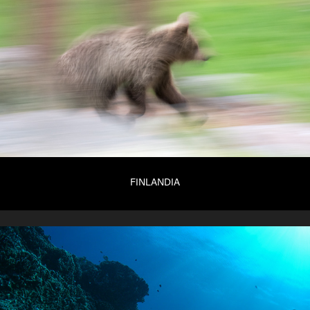
FINLANDIA