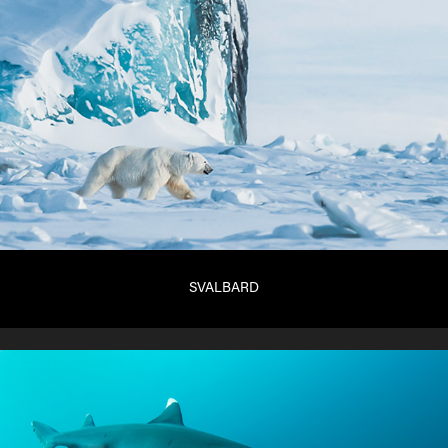
SVALBARD