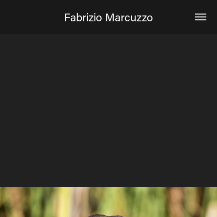
Fabrizio Marcuzzo