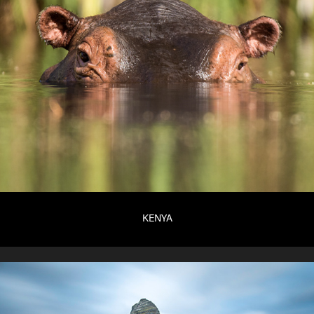
KENYA