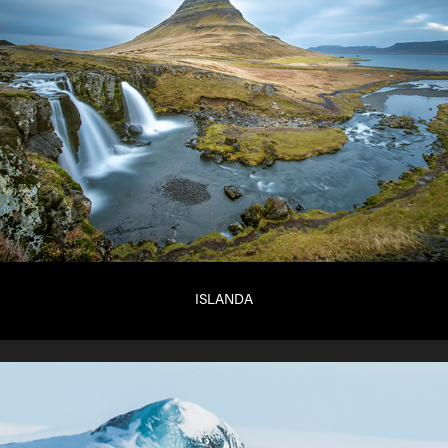
ISLANDA